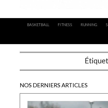
BASKETBALL
FITNESS
RUNNING
Étiquet
NOS DERNIERS ARTICLES