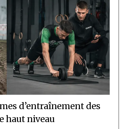
ammes d’entraînement des
de haut niveau