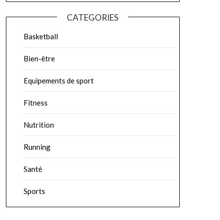
CATEGORIES
Basketball
Bien-être
Equipements de sport
Fitness
Nutrition
Running
Santé
Sports