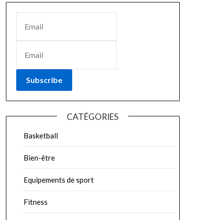
Subscribe
CATÉGORIES
Basketball
Bien-être
Equipements de sport
Fitness