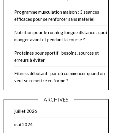
Programme musculation maison : 3 séances
efficaces pour se renforcer sans matériel
Nutrition pour le running longue distance : quoi
manger avant et pendant la course ?
Protéines pour sportif : besoins, sources et
erreurs à éviter
Fitness débutant : par où commencer quand on
veut se remettre en forme ?
ARCHIVES
juillet 2026
mai 2024