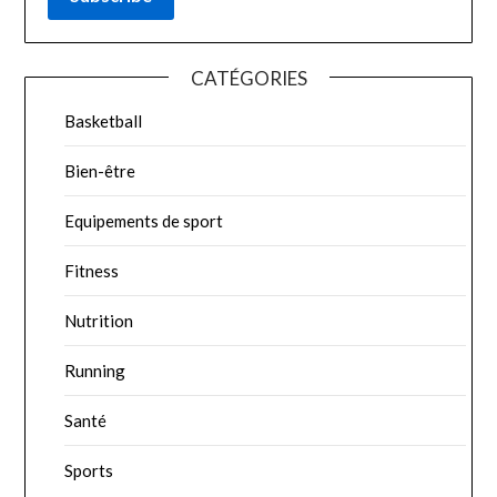
CATÉGORIES
Basketball
Bien-être
Equipements de sport
Fitness
Nutrition
Running
Santé
Sports