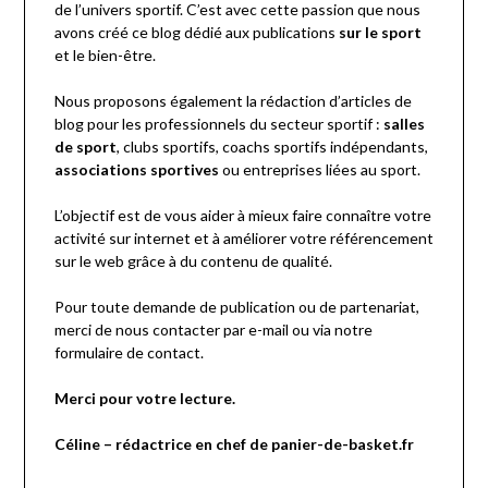
de l’univers sportif. C’est avec cette passion que nous
avons créé ce blog dédié aux publications
sur le sport
et le bien-être.
Nous proposons également la rédaction d’articles de
blog pour les professionnels du secteur sportif :
salles
de sport
, clubs sportifs, coachs sportifs indépendants,
associations sportives
ou entreprises liées au sport.
L’objectif est de vous aider à mieux faire connaître votre
activité sur internet et à améliorer votre référencement
sur le web grâce à du contenu de qualité.
Pour toute demande de publication ou de partenariat,
merci de nous contacter par e-mail ou via notre
formulaire de contact.
Merci pour votre lecture.
Céline – rédactrice en chef
de panier-de-basket.fr