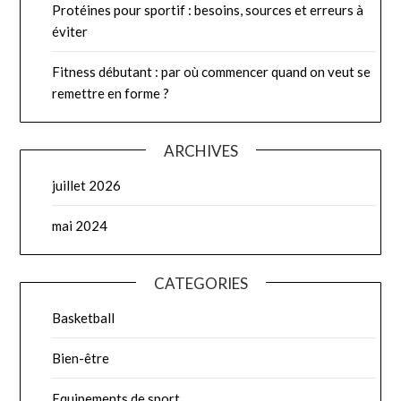
Protéines pour sportif : besoins, sources et erreurs à
éviter
Fitness débutant : par où commencer quand on veut se
remettre en forme ?
ARCHIVES
juillet 2026
mai 2024
CATEGORIES
Basketball
Bien-être
Equipements de sport