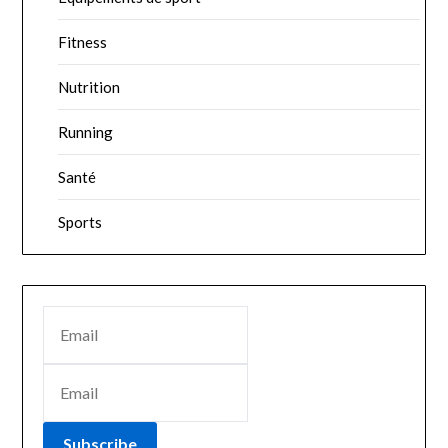
Fitness
Nutrition
Running
Santé
Sports
Subscribe