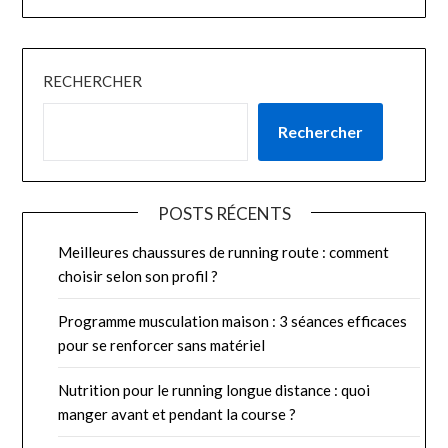
RECHERCHER
Rechercher
POSTS RÉCENTS
Meilleures chaussures de running route : comment
choisir selon son profil ?
Programme musculation maison : 3 séances efficaces
pour se renforcer sans matériel
Nutrition pour le running longue distance : quoi
manger avant et pendant la course ?