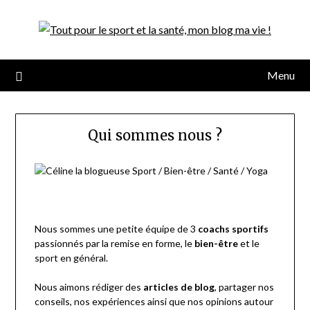
Menu
Qui sommes nous ?
Nous sommes une petite équipe de 3
coachs sportifs
passionnés par la remise en forme, le
bien-être
et le
sport en général.
Nous aimons rédiger des
articles de blog
, partager nos
conseils, nos expériences ainsi que nos opinions autour