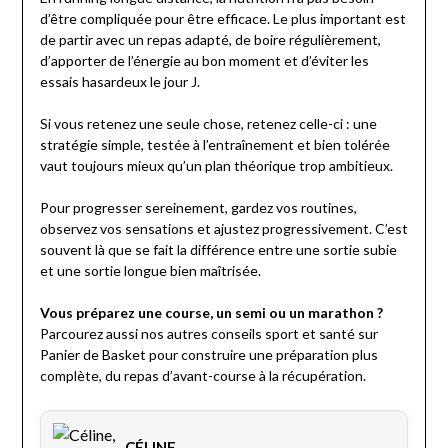
d’être compliquée pour être efficace. Le plus important est
de partir avec un repas adapté, de boire régulièrement,
d’apporter de l’énergie au bon moment et d’éviter les
essais hasardeux le jour J.
Si vous retenez une seule chose, retenez celle-ci : une
stratégie simple, testée à l’entraînement et bien tolérée
vaut toujours mieux qu’un plan théorique trop ambitieux.
Pour progresser sereinement, gardez vos routines,
observez vos sensations et ajustez progressivement. C’est
souvent là que se fait la différence entre une sortie subie
et une sortie longue bien maîtrisée.
Vous préparez une course, un semi ou un marathon ?
Parcourez aussi nos autres conseils sport et santé sur
Panier de Basket pour construire une préparation plus
complète, du repas d’avant-course à la récupération.
CÉLINE