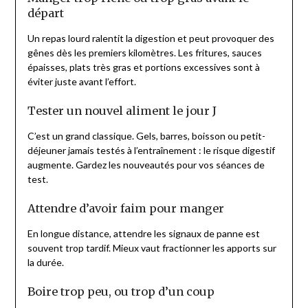
départ
Un repas lourd ralentit la digestion et peut provoquer des
gênes dès les premiers kilomètres. Les fritures, sauces
épaisses, plats très gras et portions excessives sont à
éviter juste avant l’effort.
Tester un nouvel aliment le jour J
C’est un grand classique. Gels, barres, boisson ou petit-
déjeuner jamais testés à l’entraînement : le risque digestif
augmente. Gardez les nouveautés pour vos séances de
test.
Attendre d’avoir faim pour manger
En longue distance, attendre les signaux de panne est
souvent trop tardif. Mieux vaut fractionner les apports sur
la durée.
Boire trop peu, ou trop d’un coup