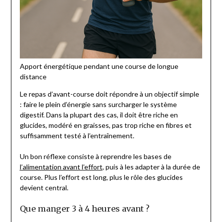
Apport énergétique pendant une course de longue
distance
Le repas d’avant-course doit répondre à un objectif simple
: faire le plein d’énergie sans surcharger le système
digestif. Dans la plupart des cas, il doit être riche en
glucides, modéré en graisses, pas trop riche en fibres et
suffisamment testé à l’entraînement.
Un bon réflexe consiste à reprendre les bases de
l’alimentation avant l’effort
, puis à les adapter à la durée de
course. Plus l’effort est long, plus le rôle des glucides
devient central.
Que manger 3 à 4 heures avant ?