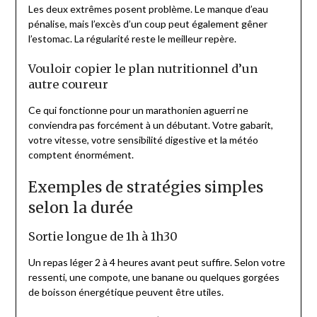
Les deux extrêmes posent problème. Le manque d’eau
pénalise, mais l’excès d’un coup peut également gêner
l’estomac. La régularité reste le meilleur repère.
Vouloir copier le plan nutritionnel d’un
autre coureur
Ce qui fonctionne pour un marathonien aguerri ne
conviendra pas forcément à un débutant. Votre gabarit,
votre vitesse, votre sensibilité digestive et la météo
comptent énormément.
Exemples de stratégies simples
selon la durée
Sortie longue de 1h à 1h30
Un repas léger 2 à 4 heures avant peut suffire. Selon votre
ressenti, une compote, une banane ou quelques gorgées
de boisson énergétique peuvent être utiles.