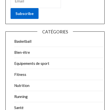
Subscribe
CATÉGORIES
Basketball
Bien-être
Equipements de sport
Fitness
Nutrition
Running
Santé