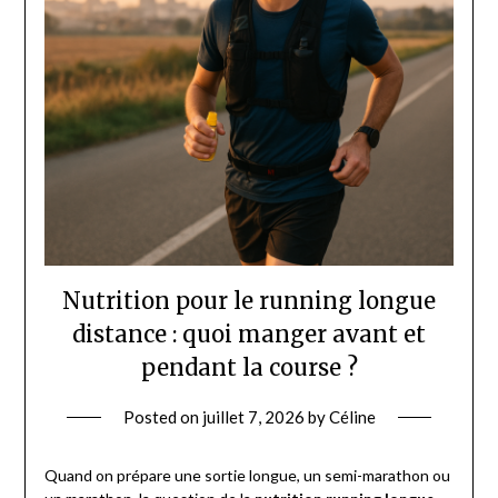
Nutrition pour le running longue
distance : quoi manger avant et
pendant la course ?
Posted on
juillet 7, 2026
by
Céline
Quand on prépare une sortie longue, un semi-marathon ou