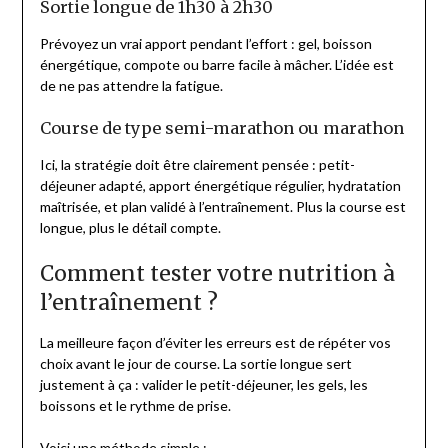
Sortie longue de 1h30 à 2h30
Prévoyez un vrai apport pendant l’effort : gel, boisson
énergétique, compote ou barre facile à mâcher. L’idée est
de ne pas attendre la fatigue.
Course de type semi-marathon ou marathon
Ici, la stratégie doit être clairement pensée : petit-
déjeuner adapté, apport énergétique régulier, hydratation
maîtrisée, et plan validé à l’entraînement. Plus la course est
longue, plus le détail compte.
Comment tester votre nutrition à
l’entraînement ?
La meilleure façon d’éviter les erreurs est de répéter vos
choix avant le jour de course. La sortie longue sert
justement à ça : valider le petit-déjeuner, les gels, les
boissons et le rythme de prise.
Voici une méthode simple :