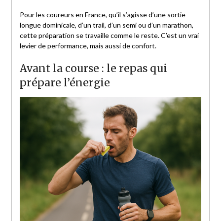
Pour les coureurs en France, qu’il s’agisse d’une sortie
longue dominicale, d’un trail, d’un semi ou d’un marathon,
cette préparation se travaille comme le reste. C’est un vrai
levier de performance, mais aussi de confort.
Avant la course : le repas qui
prépare l’énergie