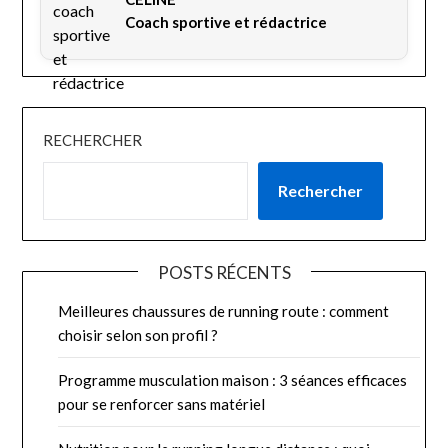
Coach sportive et rédactrice
RECHERCHER
Rechercher
POSTS RÉCENTS
Meilleures chaussures de running route : comment
choisir selon son profil ?
Programme musculation maison : 3 séances efficaces
pour se renforcer sans matériel