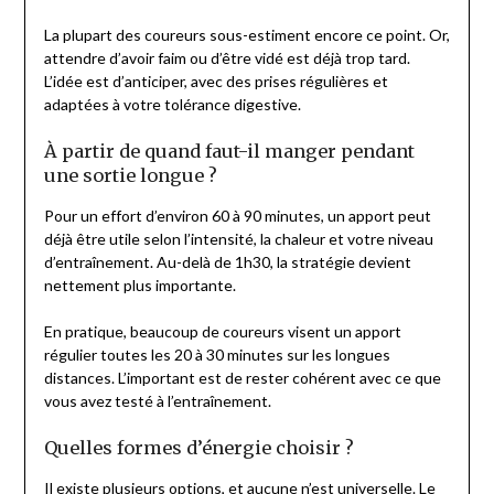
La plupart des coureurs sous-estiment encore ce point. Or,
attendre d’avoir faim ou d’être vidé est déjà trop tard.
L’idée est d’anticiper, avec des prises régulières et
adaptées à votre tolérance digestive.
À partir de quand faut-il manger pendant
une sortie longue ?
Pour un effort d’environ 60 à 90 minutes, un apport peut
déjà être utile selon l’intensité, la chaleur et votre niveau
d’entraînement. Au-delà de 1h30, la stratégie devient
nettement plus importante.
En pratique, beaucoup de coureurs visent un apport
régulier toutes les 20 à 30 minutes sur les longues
distances. L’important est de rester cohérent avec ce que
vous avez testé à l’entraînement.
Quelles formes d’énergie choisir ?
Il existe plusieurs options, et aucune n’est universelle. Le