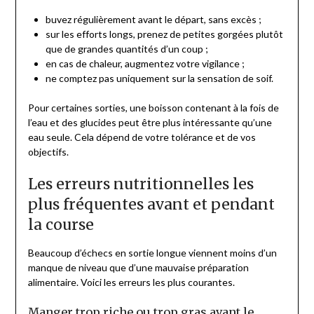
buvez régulièrement avant le départ, sans excès ;
sur les efforts longs, prenez de petites gorgées plutôt
que de grandes quantités d’un coup ;
en cas de chaleur, augmentez votre vigilance ;
ne comptez pas uniquement sur la sensation de soif.
Pour certaines sorties, une boisson contenant à la fois de
l’eau et des glucides peut être plus intéressante qu’une
eau seule. Cela dépend de votre tolérance et de vos
objectifs.
Les erreurs nutritionnelles les
plus fréquentes avant et pendant
la course
Beaucoup d’échecs en sortie longue viennent moins d’un
manque de niveau que d’une mauvaise préparation
alimentaire. Voici les erreurs les plus courantes.
Manger trop riche ou trop gras avant le