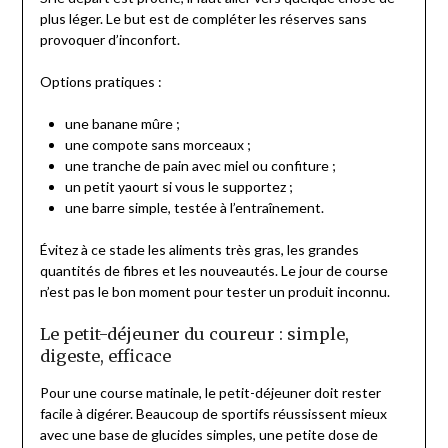
plus léger. Le but est de compléter les réserves sans
provoquer d’inconfort.
Options pratiques :
une banane mûre ;
une compote sans morceaux ;
une tranche de pain avec miel ou confiture ;
un petit yaourt si vous le supportez ;
une barre simple, testée à l’entraînement.
Évitez à ce stade les aliments très gras, les grandes
quantités de fibres et les nouveautés. Le jour de course
n’est pas le bon moment pour tester un produit inconnu.
Le petit-déjeuner du coureur : simple,
digeste, efficace
Pour une course matinale, le petit-déjeuner doit rester
facile à digérer. Beaucoup de sportifs réussissent mieux
avec une base de glucides simples, une petite dose de