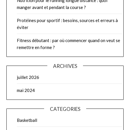
Nutrition pour le running longue distance : quoi
manger avant et pendant la course ?
Protéines pour sportif : besoins, sources et erreurs à
éviter
Fitness débutant : par où commencer quand on veut se
remettre en forme ?
ARCHIVES
juillet 2026
mai 2024
CATEGORIES
Basketball