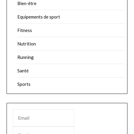
Bien-être
Equipements de sport
Fitness
Nutrition
Running
Santé
Sports