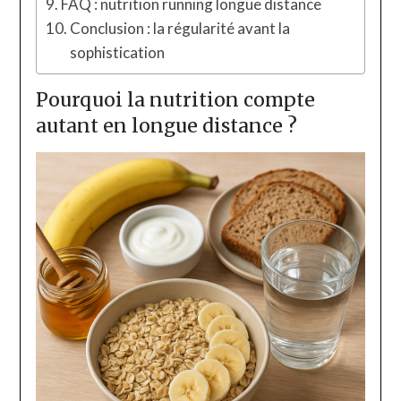
FAQ : nutrition running longue distance
Conclusion : la régularité avant la
sophistication
Pourquoi la nutrition compte
autant en longue distance ?