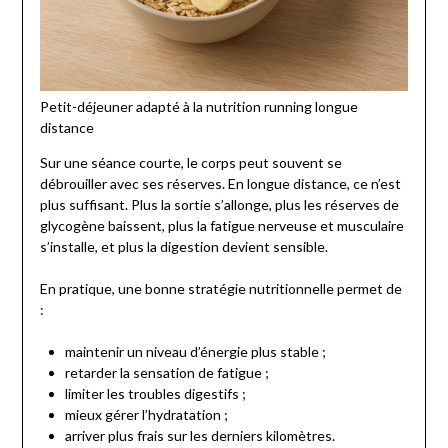
Petit-déjeuner adapté à la nutrition running longue
distance
Sur une séance courte, le corps peut souvent se
débrouiller avec ses réserves. En longue distance, ce n’est
plus suffisant. Plus la sortie s’allonge, plus les réserves de
glycogène baissent, plus la fatigue nerveuse et musculaire
s’installe, et plus la digestion devient sensible.
En pratique, une bonne stratégie nutritionnelle permet de
:
maintenir un niveau d’énergie plus stable ;
retarder la sensation de fatigue ;
limiter les troubles digestifs ;
mieux gérer l’hydratation ;
arriver plus frais sur les derniers kilomètres.