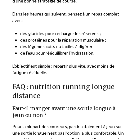
d’une bonne stratégie de course.
Dans les heures qui suivent, pensez à un repas complet
avec :
des glucides pour recharger les réserves ;
des protéines pour la réparation musculaire ;
des légumes cuits ou faciles à digérer ;
de l’eau pour rééquilibrer l’hydratation.
L’objectif est simple : repartir plus vite, avec moins de
fatigue résiduelle.
FAQ : nutrition running longue
distance
Faut-il manger avant une sortie longue à
jeun ou non ?
Pour la plupart des coureurs, partir totalement à jeun sur
une sortie longue n’est pas l’option la plus confortable. Un