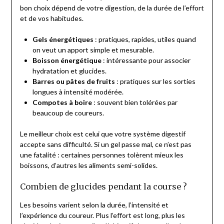
bon choix dépend de votre digestion, de la durée de l’effort
et de vos habitudes.
Gels énergétiques
: pratiques, rapides, utiles quand
on veut un apport simple et mesurable.
Boisson énergétique
: intéressante pour associer
hydratation et glucides.
Barres ou pâtes de fruits
: pratiques sur les sorties
longues à intensité modérée.
Compotes à boire
: souvent bien tolérées par
beaucoup de coureurs.
Le meilleur choix est celui que votre système digestif
accepte sans difficulté. Si un gel passe mal, ce n’est pas
une fatalité : certaines personnes tolèrent mieux les
boissons, d’autres les aliments semi-solides.
Combien de glucides pendant la course ?
Les besoins varient selon la durée, l’intensité et
l’expérience du coureur. Plus l’effort est long, plus les