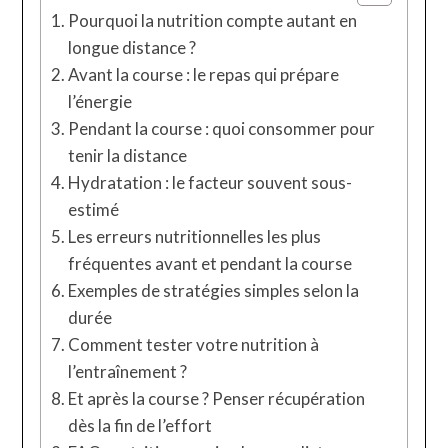
Pourquoi la nutrition compte autant en
longue distance ?
Avant la course : le repas qui prépare
l’énergie
Pendant la course : quoi consommer pour
tenir la distance
Hydratation : le facteur souvent sous-
estimé
Les erreurs nutritionnelles les plus
fréquentes avant et pendant la course
Exemples de stratégies simples selon la
durée
Comment tester votre nutrition à
l’entraînement ?
Et après la course ? Penser récupération
dès la fin de l’effort