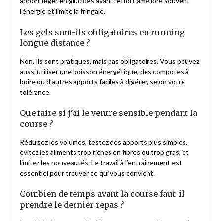
apport léger en glucides avant l’effort améliore souvent
l’énergie et limite la fringale.
Les gels sont-ils obligatoires en running
longue distance ?
Non. Ils sont pratiques, mais pas obligatoires. Vous pouvez
aussi utiliser une boisson énergétique, des compotes à
boire ou d’autres apports faciles à digérer, selon votre
tolérance.
Que faire si j’ai le ventre sensible pendant la
course ?
Réduisez les volumes, testez des apports plus simples,
évitez les aliments trop riches en fibres ou trop gras, et
limitez les nouveautés. Le travail à l’entraînement est
essentiel pour trouver ce qui vous convient.
Combien de temps avant la course faut-il
prendre le dernier repas ?