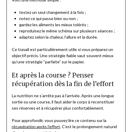
testez un seul changement à la fois ;
notez ce qui passe bien ou non ;
gardez les aliments les mieux tolérés ;
reproduisez le même schéma sur plusieurs séances ;
adaptez selon la chaleur, l’allure et la durée.
Ce travail est particulièrement utile si vous préparez un
objectif précis. Une stratégie fiable vaut souvent mieux
qu’une stratégie “parfaite” sur le papier.
Et après la course ? Penser
récupération dès la fin de l’effort
La nutrition ne s’arrête pas à l’arrivée. Après une longue
sortie ou une course, il faut aider le corps à reconstituer
ses réserves et à récupérer plus confortablement.
Pour approfondir, vous pouvez lire ce contenu sur la
récupération après l’effort
. C’est le prolongement naturel