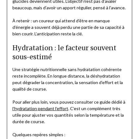
glucides deviennent utiles. L’objectif n’est pas d’avaler
beaucoup, mais d’avoir un apport régulier, pensé à l’avance.
À retenir : un coureur qui attend d’être en manque
d’énergie a souvent déjà perdu une partie de sa capacité à
bien courir. L’anticipation reste la clé.
Hydratation : le facteur souvent
sous-estimé
Une stratégie nutritionnelle sans hydratation cohérente
reste incomplète. En longue distance, la déshydratation
peut dégrader la concentration, la sensation d’effort et la
qualité de course.
Pour aller plus loin, vous pouvez consulter ce guide dédié à
l’hydratation pendant l’effort
. C’est un complément très
utile pour ajuster vos quantités selon la température et la
durée de course.
Quelques repères simples :