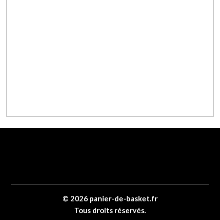
© 2026 panier-de-basket.fr
Tous droits réservés.