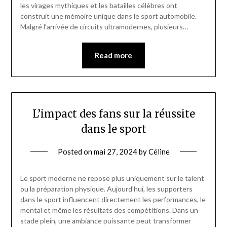
les virages mythiques et les batailles célèbres ont
construit une mémoire unique dans le sport automobile.
Malgré l’arrivée de circuits ultramodernes, plusieurs…
Read more
L’impact des fans sur la réussite
dans le sport
Posted on
mai 27, 2024
by
Céline
Le sport moderne ne repose plus uniquement sur le talent
ou la préparation physique. Aujourd’hui, les supporters
dans le sport influencent directement les performances, le
mental et même les résultats des compétitions. Dans un
stade plein, une ambiance puissante peut transformer