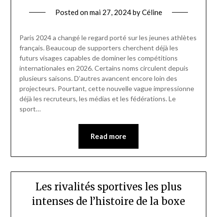
Posted on
mai 27, 2024
by
Céline
Paris 2024 a changé le regard porté sur les jeunes athlètes
français. Beaucoup de supporters cherchent déjà les
futurs visages capables de dominer les compétitions
internationales en 2026. Certains noms circulent depuis
plusieurs saisons. D’autres avancent encore loin des
projecteurs. Pourtant, cette nouvelle vague impressionne
déjà les recruteurs, les médias et les fédérations. Le
sport…
Read more
Les rivalités sportives les plus
intenses de l’histoire de la boxe