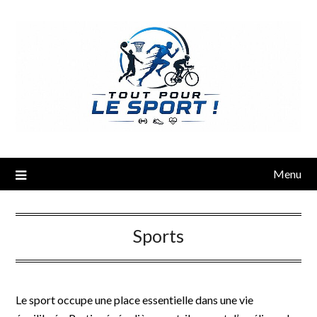
Menu
Sports
Le sport occupe une place essentielle dans une vie