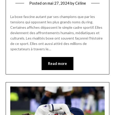
Posted on
mai 27, 2024
by
Céline
La boxe fascine autant par ses champions que par les
tensions qui opposent les plus grands noms du ring.
Certaines affiches dépassent le simple cadre sportif. Elles
deviennent des affrontements humains, médiatiques et
culturels. Les rivalités boxe ont souvent façonné l’histoire
de ce sport. Elles ont aussi attiré des millions de
spectateurs à travers le…
Read more