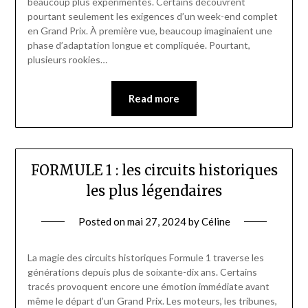
beaucoup plus expérimentés. Certains découvrent
pourtant seulement les exigences d’un week-end complet
en Grand Prix. À première vue, beaucoup imaginaient une
phase d’adaptation longue et compliquée. Pourtant,
plusieurs rookies…
Read more
FORMULE 1 : les circuits historiques
les plus légendaires
Posted on
mai 27, 2024
by
Céline
La magie des circuits historiques Formule 1 traverse les
générations depuis plus de soixante-dix ans. Certains
tracés provoquent encore une émotion immédiate avant
même le départ d’un Grand Prix. Les moteurs, les tribunes,