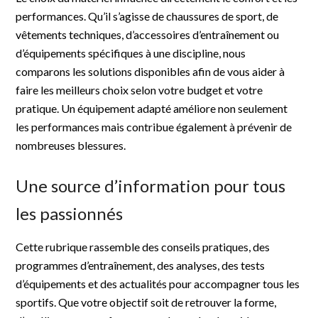
performances. Qu’il s’agisse de chaussures de sport, de
vêtements techniques, d’accessoires d’entraînement ou
d’équipements spécifiques à une discipline, nous
comparons les solutions disponibles afin de vous aider à
faire les meilleurs choix selon votre budget et votre
pratique. Un équipement adapté améliore non seulement
les performances mais contribue également à prévenir de
nombreuses blessures.
Une source d’information pour tous
les passionnés
Cette rubrique rassemble des conseils pratiques, des
programmes d’entraînement, des analyses, des tests
d’équipements et des actualités pour accompagner tous les
sportifs. Que votre objectif soit de retrouver la forme,