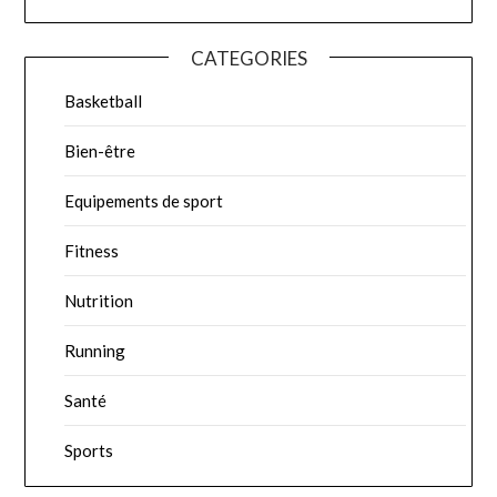
CATEGORIES
Basketball
Bien-être
Equipements de sport
Fitness
Nutrition
Running
Santé
Sports