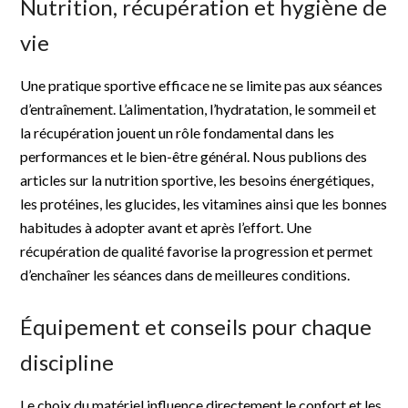
Nutrition, récupération et hygiène de
vie
Une pratique sportive efficace ne se limite pas aux séances
d’entraînement. L’alimentation, l’hydratation, le sommeil et
la récupération jouent un rôle fondamental dans les
performances et le bien-être général. Nous publions des
articles sur la nutrition sportive, les besoins énergétiques,
les protéines, les glucides, les vitamines ainsi que les bonnes
habitudes à adopter avant et après l’effort. Une
récupération de qualité favorise la progression et permet
d’enchaîner les séances dans de meilleures conditions.
Équipement et conseils pour chaque
discipline
Le choix du matériel influence directement le confort et les