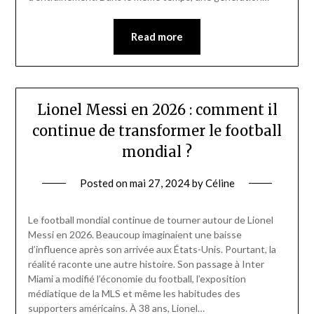
Read more
Lionel Messi en 2026 : comment il
continue de transformer le football
mondial ?
Posted on
mai 27, 2024
by
Céline
Le football mondial continue de tourner autour de Lionel
Messi en 2026. Beaucoup imaginaient une baisse
d’influence après son arrivée aux États-Unis. Pourtant, la
réalité raconte une autre histoire. Son passage à Inter
Miami a modifié l’économie du football, l’exposition
médiatique de la MLS et même les habitudes des
supporters américains. À 38 ans, Lionel…