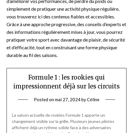
d’améliorer vos performances, de perdre du poids ou
simplement de pratiquer une activité physique régulière,
vous trouverez ici des contenus fiables et accessibles.
Grâce à une approche progressive, des conseils d’experts et
des informations régulièrement mises à jour, vous pourrez
pratiquer votre sport avec davantage de plaisir, de sécurité
et d’efficacité, tout en construisant une forme physique
durable au fil des saisons.
Formule 1 : les rookies qui
impressionnent déjà sur les circuits
Posted on
mai 27, 2024
by
Céline
La saison actuelle de rookies Formule 1 apporte un
changement visible sur la grille. Plusieurs jeunes pilotes
affichent déjà un rythme solide face à des adversaires