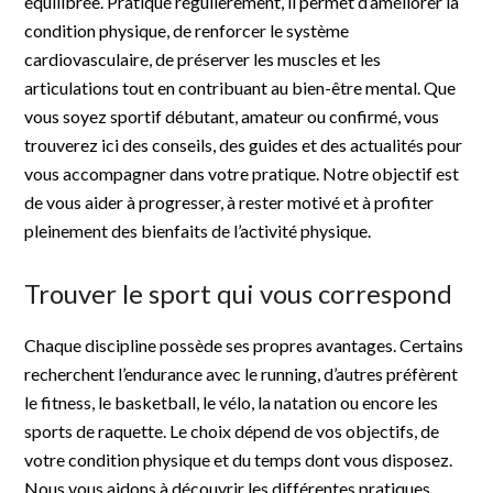
équilibrée. Pratiqué régulièrement, il permet d’améliorer la
condition physique, de renforcer le système
cardiovasculaire, de préserver les muscles et les
articulations tout en contribuant au bien-être mental. Que
vous soyez sportif débutant, amateur ou confirmé, vous
trouverez ici des conseils, des guides et des actualités pour
vous accompagner dans votre pratique. Notre objectif est
de vous aider à progresser, à rester motivé et à profiter
pleinement des bienfaits de l’activité physique.
Trouver le sport qui vous correspond
Chaque discipline possède ses propres avantages. Certains
recherchent l’endurance avec le running, d’autres préfèrent
le fitness, le basketball, le vélo, la natation ou encore les
sports de raquette. Le choix dépend de vos objectifs, de
votre condition physique et du temps dont vous disposez.
Nous vous aidons à découvrir les différentes pratiques