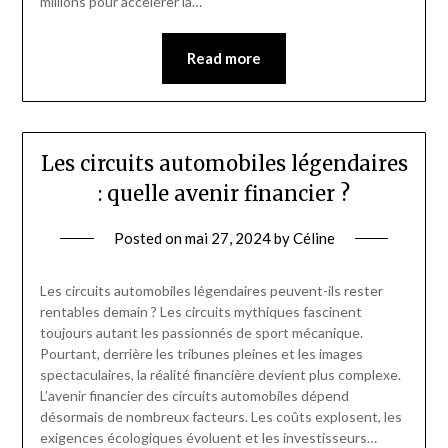
millions pour accélérer la…
Read more
Les circuits automobiles légendaires
: quelle avenir financier ?
Posted on
mai 27, 2024
by
Céline
Les circuits automobiles légendaires peuvent-ils rester
rentables demain ? Les circuits mythiques fascinent
toujours autant les passionnés de sport mécanique.
Pourtant, derrière les tribunes pleines et les images
spectaculaires, la réalité financière devient plus complexe.
L’avenir financier des circuits automobiles dépend
désormais de nombreux facteurs. Les coûts explosent, les
exigences écologiques évoluent et les investisseurs…