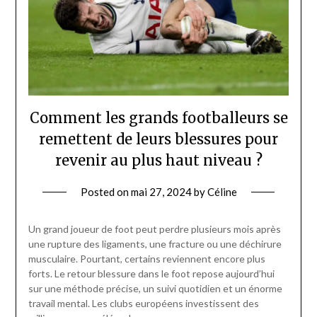
Comment les grands footballeurs se
remettent de leurs blessures pour
revenir au plus haut niveau ?
Posted on
mai 27, 2024
by
Céline
Un grand joueur de foot peut perdre plusieurs mois après
une rupture des ligaments, une fracture ou une déchirure
musculaire. Pourtant, certains reviennent encore plus
forts. Le retour blessure dans le foot repose aujourd’hui
sur une méthode précise, un suivi quotidien et un énorme
travail mental. Les clubs européens investissent des