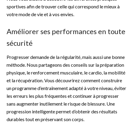
sportives afin de trouver celle qui correspond le mieux à
votre mode de vie et à vos envies.
Améliorer ses performances en toute
sécurité
Progresser demande de la régularité, mais aussi une bonne
méthode. Nous partageons des conseils sur la préparation
physique, le renforcement musculaire, le cardio, la mobilité
et la récupération. Vous découvrirez comment construire
un programme d’entraînement adapté à votre niveau, éviter
les erreurs les plus fréquentes et continuer à progresser
sans augmenter inutilement le risque de blessure. Une
progression intelligente permet d’obtenir des résultats
durables tout en préservant son corps.