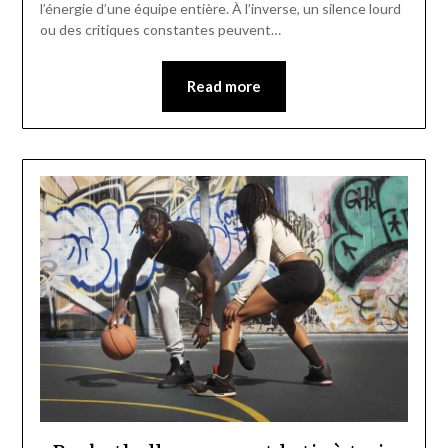
l’énergie d’une équipe entière. À l’inverse, un silence lourd
ou des critiques constantes peuvent…
Read more