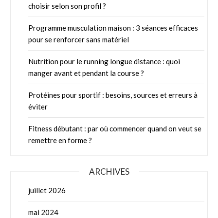
choisir selon son profil ?
Programme musculation maison : 3 séances efficaces
pour se renforcer sans matériel
Nutrition pour le running longue distance : quoi
manger avant et pendant la course ?
Protéines pour sportif : besoins, sources et erreurs à
éviter
Fitness débutant : par où commencer quand on veut se
remettre en forme ?
ARCHIVES
juillet 2026
mai 2024