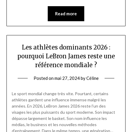
Read more
Les athlètes dominants 2026 :
pourquoi LeBron James reste une
référence mondiale ?
Posted on
mai 27, 2024
by
Céline
Le sport mondial change très vite. Pourtant, certains
athlètes gardent une influence immense malgré les
années. En 2026, LeBron James 2026 reste l’un des
visages les plus puissants du sport moderne. Son impact
dépasse largement le basket. Son nom influence les
médias, le business et les nouvelles méthodes
d’entraînement. Dans le même temps, une génération…