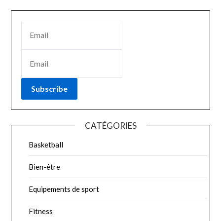
Subscribe
CATÉGORIES
Basketball
Bien-être
Equipements de sport
Fitness