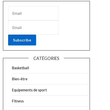
Subscribe
CATÉGORIES
Basketball
Bien-être
Equipements de sport
Fitness