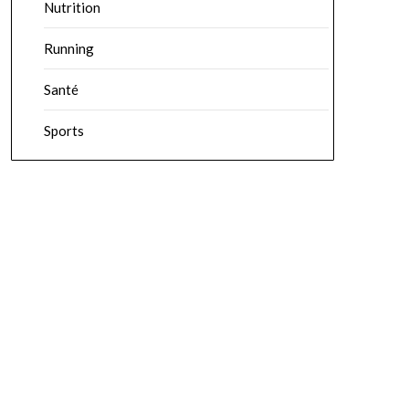
Nutrition
Running
Santé
Sports