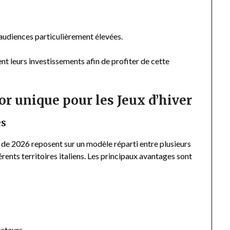
 audiences particulièrement élevées.
 leurs investissements afin de profiter de cette
or unique pour les Jeux d’hiver
es
 de 2026 reposent sur un modèle réparti entre plusieurs
érents territoires italiens. Les principaux avantages sont
tateurs.