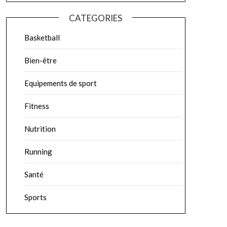
CATEGORIES
Basketball
Bien-être
Equipements de sport
Fitness
Nutrition
Running
Santé
Sports