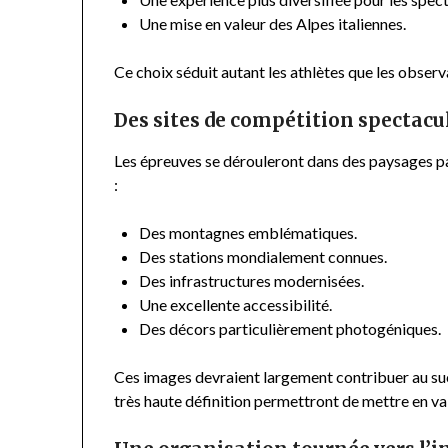
Une mise en valeur des Alpes italiennes.
Ce choix séduit autant les athlètes que les observ
Des sites de compétition spectacu
Les épreuves se dérouleront dans des paysages par
:
Des montagnes emblématiques.
Des stations mondialement connues.
Des infrastructures modernisées.
Une excellente accessibilité.
Des décors particulièrement photogéniques.
Ces images devraient largement contribuer au suc
très haute définition permettront de mettre en v