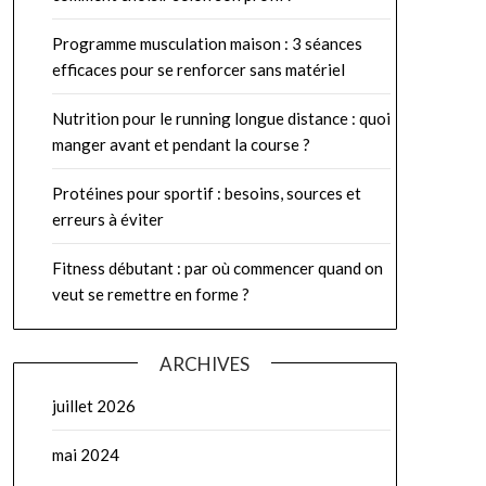
Programme musculation maison : 3 séances
efficaces pour se renforcer sans matériel
Nutrition pour le running longue distance : quoi
manger avant et pendant la course ?
Protéines pour sportif : besoins, sources et
erreurs à éviter
Fitness débutant : par où commencer quand on
veut se remettre en forme ?
ARCHIVES
juillet 2026
mai 2024