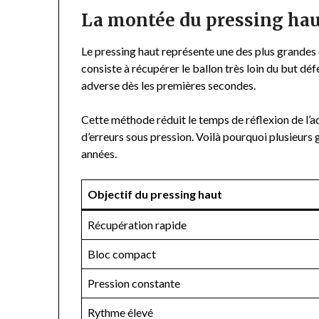
La montée du pressing hau
Le pressing haut représente une des plus grandes
consiste à récupérer le ballon très loin du but dé
adverse dès les premières secondes.
Cette méthode réduit le temps de réflexion de l’
d’erreurs sous pression. Voilà pourquoi plusieurs 
années.
Objectif du pressing haut
Récupération rapide
Bloc compact
Pression constante
Rythme élevé