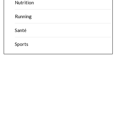
Nutrition
Running
Santé
Sports