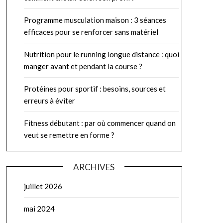
Programme musculation maison : 3 séances
efficaces pour se renforcer sans matériel
Nutrition pour le running longue distance : quoi
manger avant et pendant la course ?
Protéines pour sportif : besoins, sources et
erreurs à éviter
Fitness débutant : par où commencer quand on
veut se remettre en forme ?
ARCHIVES
juillet 2026
mai 2024