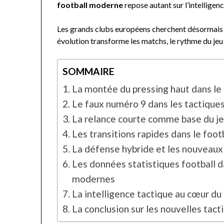
football moderne
repose autant sur l’intelligenc
Les grands clubs européens cherchent désormais 
évolution transforme les matchs, le rythme du jeu 
SOMMAIRE
La montée du pressing haut dans le
Le faux numéro 9 dans les tactiques
La relance courte comme base du je
Les transitions rapides dans le foo
La défense hybride et les nouveaux 
Les données statistiques football d
modernes
La intelligence tactique au cœur d
La conclusion sur les nouvelles tac