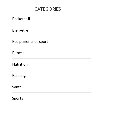
CATEGORIES
Basketball
Bien-être
Equipements de sport
Fitness
Nutrition
Running
Santé
Sports