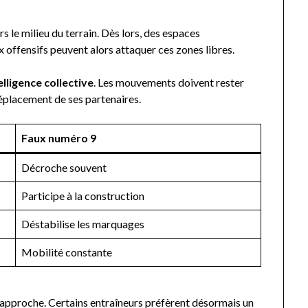
 le milieu du terrain. Dès lors, des espaces
ux offensifs peuvent alors attaquer ces zones libres.
lligence collective
. Les mouvements doivent rester
placement de ses partenaires.
Faux numéro 9
Décroche souvent
Participe à la construction
Déstabilise les marquages
Mobilité constante
approche. Certains entraîneurs préfèrent désormais un