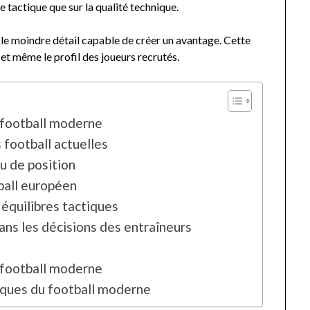
e tactique que sur la qualité technique.
le moindre détail capable de créer un avantage. Cette
et même le profil des joueurs recrutés.
 football moderne
 football actuelles
u de position
tball européen
équilibres tactiques
ans les décisions des entraîneurs
u football moderne
tiques du football moderne