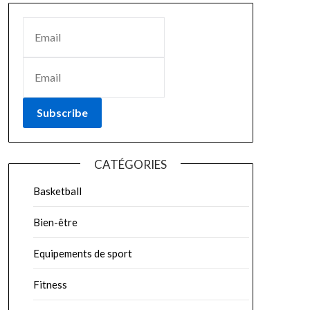
Subscribe
CATÉGORIES
Basketball
Bien-être
Equipements de sport
Fitness