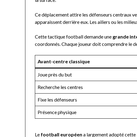
Ce déplacement attire les défenseurs centraux vers
apparaissent derrière eux. Les ailiers ou les milie
Cette tactique football demande une
grande inte
coordonnés. Chaque joueur doit comprendre le dé
Avant-centre classique
Joue près du but
Recherche les centres
Fixe les défenseurs
Présence physique
Le
football européen
a largement adopté cette 