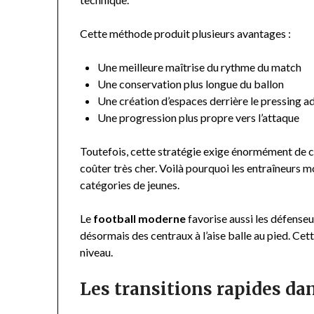
Cette méthode produit plusieurs avantages :
Une meilleure maîtrise du rythme du match
Une conservation plus longue du ballon
Une création d’espaces derrière le pressing a
Une progression plus propre vers l’attaque
Toutefois, cette stratégie exige énormément de c
coûter très cher. Voilà pourquoi les entraîneurs m
catégories de jeunes.
Le
football moderne
favorise aussi les défense
désormais des centraux à l’aise balle au pied. Cet
niveau.
Les transitions rapides da