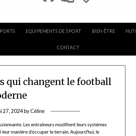
SPORTS
EQUIPEMENTS DE SPORT
BIEN-ÊTRE
NUT
CONTACT
s qui changent le football
derne
i 27, 2024
by
Céline
ssionnante. Les entraîneurs modifient leurs systèmes
leur manière d’occuper le terrain. Aujourd’hui, le