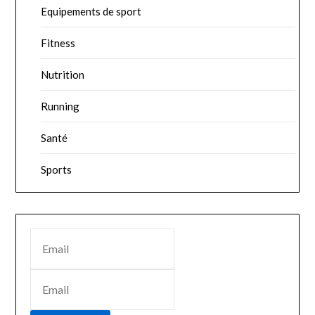
Equipements de sport
Fitness
Nutrition
Running
Santé
Sports