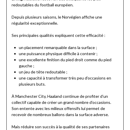
redoutables du football européen.
Depuis plusieurs saisons, le Norvégien affiche une
régularité exceptionnelle.
Ses principales qualités expliquent cette efficacité :
un placement remarquable dans la surface ;
une puissance physique difficile à contenir ;
une excellente finition du pied droit comme du pied
gauche ;
un jeu de tête redoutable ;
une capacité à transformer très peu d’occasions en
plusieurs buts.
À Manchester City, Haaland continue de profiter d’un
collectif capable de créer un grand nombre d’occasions.
Son entente avec les milieux offensifs lui permet de
recevoir de nombreux ballons dans la surface adverse.
Mais réduire son succès à la qualité de ses partenaires