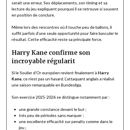
serait une erreur. Ses déplacements, son timing et sa
lecture du jeu expliquent pourquoi il se retrouve si souvent
en position de conclure.
Même lors des rencontres où il touche peu de ballons, il
suffit parfois d’une seule opportunité pour faire basculer le
résultat. Cette efficacité reste sa principale force.
Harry Kane confirme son
incroyable régularit
Si le Soulier d’Or européen revient finalement à
Harry
Kane
, ce n’est pas un hasard. L’attaquant anglais a réalisé
une saison remarquable en Bundesliga.
Son exercice 2025-2026 se distingue notamment par :
une grande constance devant le but ;
très peu de périodes sans marquer ;
une excellente efficacité sur penalty comme dans le
jeu ;