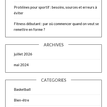
Protéines pour sportif : besoins, sources et erreurs à
éviter
Fitness débutant : par où commencer quand on veut se
remettre en forme ?
ARCHIVES
juillet 2026
mai 2024
CATEGORIES
Basketball
Bien-être