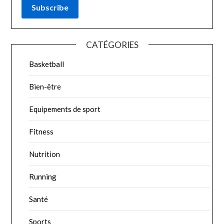
Subscribe
CATÉGORIES
Basketball
Bien-être
Equipements de sport
Fitness
Nutrition
Running
Santé
Sports