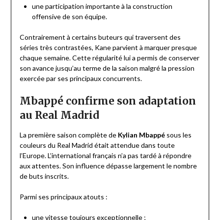
une participation importante à la construction
offensive de son équipe.
Contrairement à certains buteurs qui traversent des
séries très contrastées, Kane parvient à marquer presque
chaque semaine. Cette régularité lui a permis de conserver
son avance jusqu’au terme de la saison malgré la pression
exercée par ses principaux concurrents.
Mbappé confirme son adaptation
au Real Madrid
La première saison complète de
Kylian Mbappé
sous les
couleurs du Real Madrid était attendue dans toute
l’Europe. L’international français n’a pas tardé à répondre
aux attentes. Son influence dépasse largement le nombre
de buts inscrits.
Parmi ses principaux atouts :
une vitesse toujours exceptionnelle ;