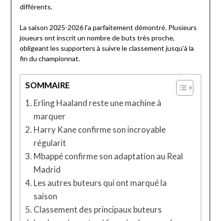
différents.
La saison 2025-2026 l’a parfaitement démontré. Plusieurs
joueurs ont inscrit un nombre de buts très proche,
obligeant les supporters à suivre le classement jusqu’à la
fin du championnat.
SOMMAIRE
Erling Haaland reste une machine à
marquer
Harry Kane confirme son incroyable
régularit
Mbappé confirme son adaptation au Real
Madrid
Les autres buteurs qui ont marqué la
saison
Classement des principaux buteurs