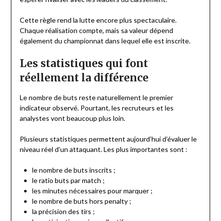
Cette règle rend la lutte encore plus spectaculaire.
Chaque réalisation compte, mais sa valeur dépend
également du championnat dans lequel elle est inscrite.
Les statistiques qui font
réellement la différence
Le nombre de buts reste naturellement le premier
indicateur observé. Pourtant, les recruteurs et les
analystes vont beaucoup plus loin.
Plusieurs statistiques permettent aujourd’hui d’évaluer le
niveau réel d’un attaquant. Les plus importantes sont :
le nombre de buts inscrits ;
le ratio buts par match ;
les minutes nécessaires pour marquer ;
le nombre de buts hors penalty ;
la précision des tirs ;