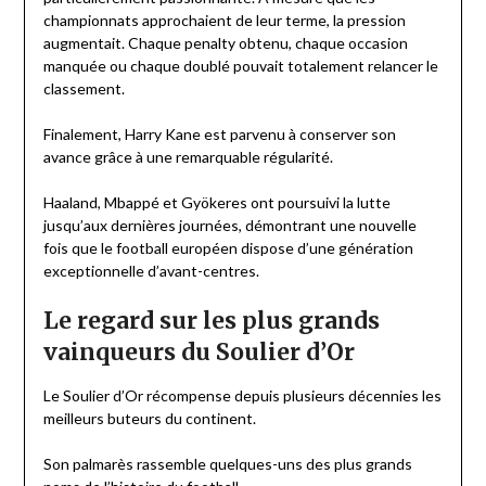
championnats approchaient de leur terme, la pression
augmentait. Chaque penalty obtenu, chaque occasion
manquée ou chaque doublé pouvait totalement relancer le
classement.
Finalement, Harry Kane est parvenu à conserver son
avance grâce à une remarquable régularité.
Haaland, Mbappé et Gyökeres ont poursuivi la lutte
jusqu’aux dernières journées, démontrant une nouvelle
fois que le football européen dispose d’une génération
exceptionnelle d’avant-centres.
Le regard sur les plus grands
vainqueurs du Soulier d’Or
Le Soulier d’Or récompense depuis plusieurs décennies les
meilleurs buteurs du continent.
Son palmarès rassemble quelques-uns des plus grands