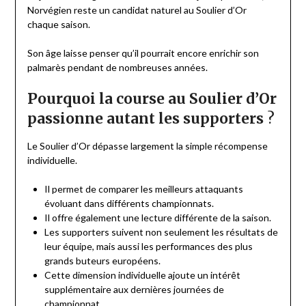
Norvégien reste un candidat naturel au Soulier d’Or
chaque saison.
Son âge laisse penser qu’il pourrait encore enrichir son
palmarès pendant de nombreuses années.
Pourquoi la course au Soulier d’Or
passionne autant les supporters
?
Le Soulier d’Or dépasse largement la simple récompense
individuelle.
Il permet de comparer les meilleurs attaquants
évoluant dans différents championnats.
Il offre également une lecture différente de la saison.
Les supporters suivent non seulement les résultats de
leur équipe, mais aussi les performances des plus
grands buteurs européens.
Cette dimension individuelle ajoute un intérêt
supplémentaire aux dernières journées de
championnat.