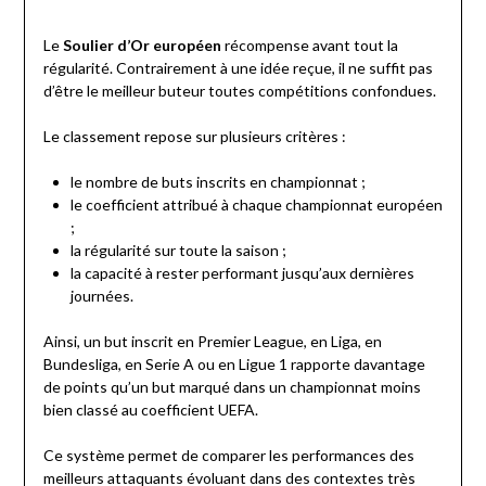
Le
Soulier d’Or européen
récompense avant tout la
régularité. Contrairement à une idée reçue, il ne suffit pas
d’être le meilleur buteur toutes compétitions confondues.
Le classement repose sur plusieurs critères :
le nombre de buts inscrits en championnat ;
le coefficient attribué à chaque championnat européen
;
la régularité sur toute la saison ;
la capacité à rester performant jusqu’aux dernières
journées.
Ainsi, un but inscrit en Premier League, en Liga, en
Bundesliga, en Serie A ou en Ligue 1 rapporte davantage
de points qu’un but marqué dans un championnat moins
bien classé au coefficient UEFA.
Ce système permet de comparer les performances des
meilleurs attaquants évoluant dans des contextes très