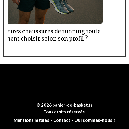
lleures chaussures de running route
omment choisir selon son profil ?
© 2026 panier-de-basket.fr
Tous droits réservés.
Mentions légales
-
Contact
-
Qui sommes-nous ?