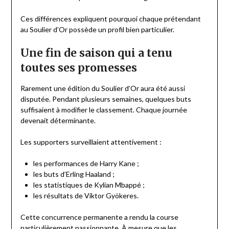
Ces différences expliquent pourquoi chaque prétendant
au Soulier d’Or possède un profil bien particulier.
Une fin de saison qui a tenu
toutes ses promesses
Rarement une édition du Soulier d’Or aura été aussi
disputée. Pendant plusieurs semaines, quelques buts
suffisaient à modifier le classement. Chaque journée
devenait déterminante.
Les supporters surveillaient attentivement :
les performances de Harry Kane ;
les buts d’Erling Haaland ;
les statistiques de Kylian Mbappé ;
les résultats de Viktor Gyökeres.
Cette concurrence permanente a rendu la course
particulièrement passionnante. À mesure que les