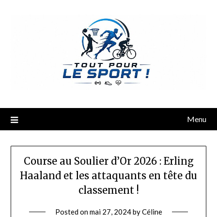
Menu
Course au Soulier d’Or 2026 : Erling
Haaland et les attaquants en tête du
classement !
Posted on
mai 27, 2024
by
Céline