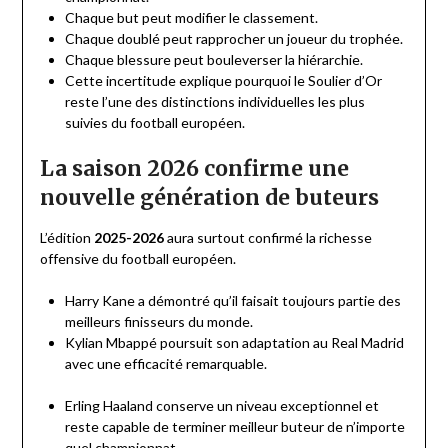
Chaque but peut modifier le classement.
Chaque doublé peut rapprocher un joueur du trophée.
Chaque blessure peut bouleverser la hiérarchie.
Cette incertitude explique pourquoi le Soulier d’Or
reste l’une des distinctions individuelles les plus
suivies du football européen.
La saison 2026 confirme une
nouvelle génération de buteurs
L’édition
2025-2026
aura surtout confirmé la richesse
offensive du football européen.
Harry Kane a démontré qu’il faisait toujours partie des
meilleurs finisseurs du monde.
Kylian Mbappé poursuit son adaptation au Real Madrid
avec une efficacité remarquable.
Erling Haaland conserve un niveau exceptionnel et
reste capable de terminer meilleur buteur de n’importe
quel championnat.