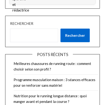
RECHERCHER
Rechercher
POSTS RÉCENTS
Meilleures chaussures de running route : comment
choisir selon son profil ?
Programme musculation maison : 3 séances efficaces
pour se renforcer sans matériel
Nutrition pour le running longue distance : quoi
manger avant et pendant la course ?