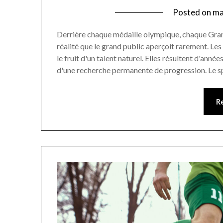
Posted on
ma
Derrière chaque médaille olympique, chaque Gran
réalité que le grand public aperçoit rarement. L
le fruit d'un talent naturel. Elles résultent d'anné
d'une recherche permanente de progression. Le s
R