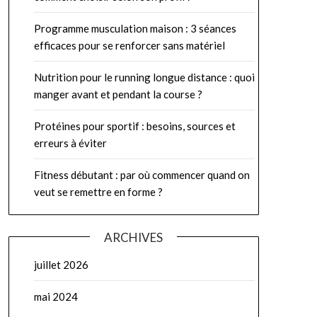
Programme musculation maison : 3 séances
efficaces pour se renforcer sans matériel
Nutrition pour le running longue distance : quoi
manger avant et pendant la course ?
Protéines pour sportif : besoins, sources et
erreurs à éviter
Fitness débutant : par où commencer quand on
veut se remettre en forme ?
ARCHIVES
juillet 2026
mai 2024