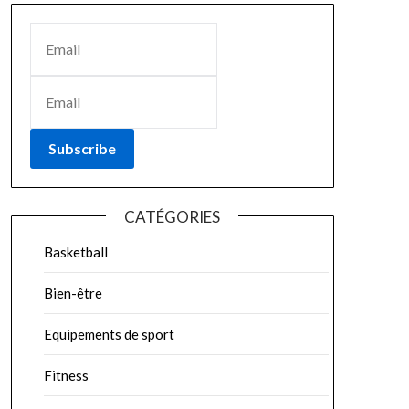
Subscribe
CATÉGORIES
Basketball
Bien-être
Equipements de sport
Fitness