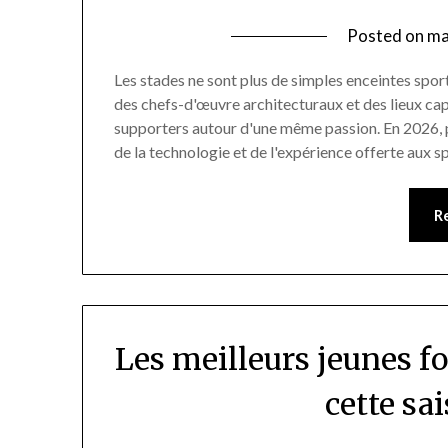
Posted on
ma
Les stades ne sont plus de simples enceintes sport
des chefs-d'œuvre architecturaux et des lieux cap
supporters autour d'une même passion. En 2026, p
de la technologie et de l'expérience offerte aux 
R
Les meilleurs jeunes fo
cette sa