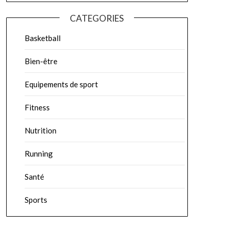
CATEGORIES
Basketball
Bien-être
Equipements de sport
Fitness
Nutrition
Running
Santé
Sports