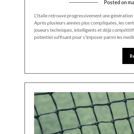
Posted on
ma
L'Italie retrouve progressivement une génération 
Après plusieurs années plus compliquées, les cen
joueurs techniques, intelligents et déjà compétitif
potentiel suffisant pour s'imposer parmi les meil
R