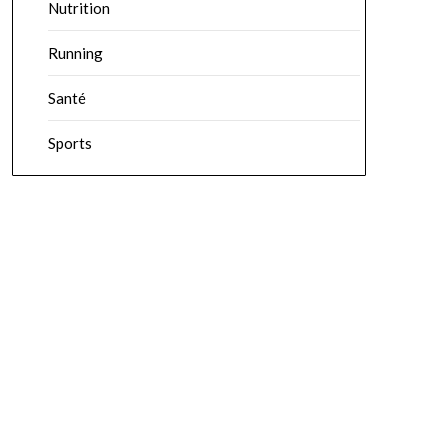
Nutrition
Running
Santé
Sports