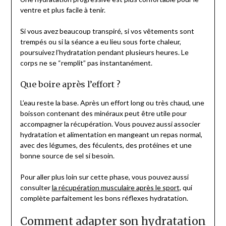
ventre et plus facile à tenir.
Si vous avez beaucoup transpiré, si vos vêtements sont
trempés ou si la séance a eu lieu sous forte chaleur,
poursuivez l’hydratation pendant plusieurs heures. Le
corps ne se “remplit” pas instantanément.
Que boire après l’effort ?
L’eau reste la base. Après un effort long ou très chaud, une
boisson contenant des minéraux peut être utile pour
accompagner la récupération. Vous pouvez aussi associer
hydratation et alimentation en mangeant un repas normal,
avec des légumes, des féculents, des protéines et une
bonne source de sel si besoin.
Pour aller plus loin sur cette phase, vous pouvez aussi
consulter
la récupération musculaire après le sport
, qui
complète parfaitement les bons réflexes hydratation.
Comment adapter son hydratation