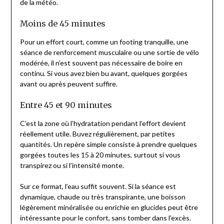
de la météo.
Moins de 45 minutes
Pour un effort court, comme un footing tranquille, une
séance de renforcement musculaire ou une sortie de vélo
modérée, il n’est souvent pas nécessaire de boire en
continu. Si vous avez bien bu avant, quelques gorgées
avant ou après peuvent suffire.
Entre 45 et 90 minutes
C’est la zone où l’hydratation pendant l’effort devient
réellement utile. Buvez régulièrement, par petites
quantités. Un repère simple consiste à prendre quelques
gorgées toutes les 15 à 20 minutes, surtout si vous
transpirez ou si l’intensité monte.
Sur ce format, l’eau suffit souvent. Si la séance est
dynamique, chaude ou très transpirante, une boisson
légèrement minéralisée ou enrichie en glucides peut être
intéressante pour le confort, sans tomber dans l’excès.