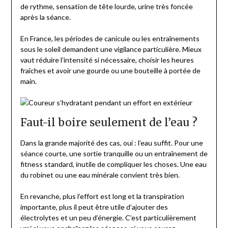
de rythme, sensation de tête lourde, urine très foncée
après la séance.
En France, les périodes de canicule ou les entraînements
sous le soleil demandent une vigilance particulière. Mieux
vaut réduire l’intensité si nécessaire, choisir les heures
fraîches et avoir une gourde ou une bouteille à portée de
main.
Faut-il boire seulement de l’eau ?
Dans la grande majorité des cas, oui : l’eau suffit. Pour une
séance courte, une sortie tranquille ou un entraînement de
fitness standard, inutile de compliquer les choses. Une eau
du robinet ou une eau minérale convient très bien.
En revanche, plus l’effort est long et la transpiration
importante, plus il peut être utile d’ajouter des
électrolytes et un peu d’énergie. C’est particulièrement