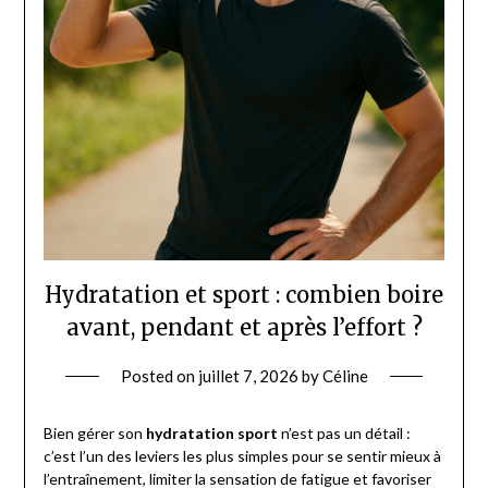
Hydratation et sport : combien boire
avant, pendant et après l’effort ?
Posted on
juillet 7, 2026
by
Céline
Bien gérer son
hydratation sport
n’est pas un détail :
c’est l’un des leviers les plus simples pour se sentir mieux à
l’entraînement, limiter la sensation de fatigue et favoriser