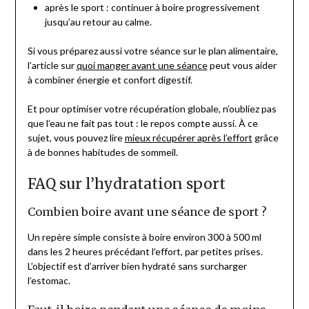
après le sport : continuer à boire progressivement
jusqu’au retour au calme.
Si vous préparez aussi votre séance sur le plan alimentaire,
l’article sur
quoi manger avant une séance
peut vous aider
à combiner énergie et confort digestif.
Et pour optimiser votre récupération globale, n’oubliez pas
que l’eau ne fait pas tout : le repos compte aussi. À ce
sujet, vous pouvez lire
mieux récupérer après l’effort
grâce
à de bonnes habitudes de sommeil.
FAQ sur l’hydratation sport
Combien boire avant une séance de sport ?
Un repère simple consiste à boire environ 300 à 500 ml
dans les 2 heures précédant l’effort, par petites prises.
L’objectif est d’arriver bien hydraté sans surcharger
l’estomac.