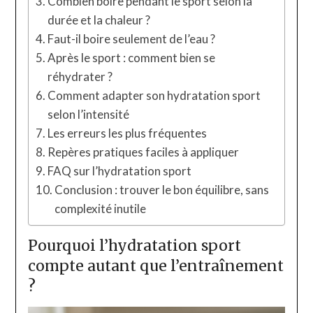
Combien boire pendant le sport selon la
durée et la chaleur ?
Faut-il boire seulement de l’eau ?
Après le sport : comment bien se
réhydrater ?
Comment adapter son hydratation sport
selon l’intensité
Les erreurs les plus fréquentes
Repères pratiques faciles à appliquer
FAQ sur l’hydratation sport
Conclusion : trouver le bon équilibre, sans
complexité inutile
Pourquoi l’hydratation sport
compte autant que l’entraînement
?