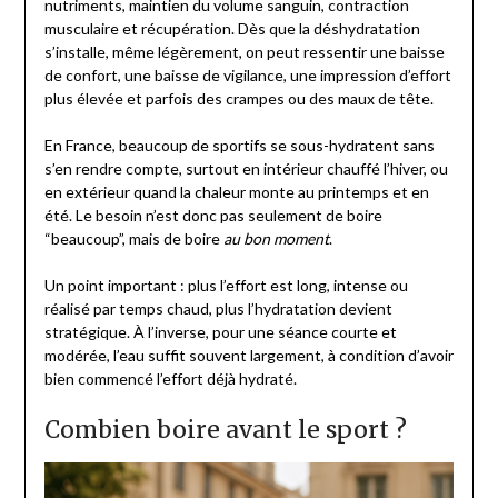
nutriments, maintien du volume sanguin, contraction
musculaire et récupération. Dès que la déshydratation
s’installe, même légèrement, on peut ressentir une baisse
de confort, une baisse de vigilance, une impression d’effort
plus élevée et parfois des crampes ou des maux de tête.
En France, beaucoup de sportifs se sous-hydratent sans
s’en rendre compte, surtout en intérieur chauffé l’hiver, ou
en extérieur quand la chaleur monte au printemps et en
été. Le besoin n’est donc pas seulement de boire
“beaucoup”, mais de boire
au bon moment
.
Un point important : plus l’effort est long, intense ou
réalisé par temps chaud, plus l’hydratation devient
stratégique. À l’inverse, pour une séance courte et
modérée, l’eau suffit souvent largement, à condition d’avoir
bien commencé l’effort déjà hydraté.
Combien boire avant le sport ?