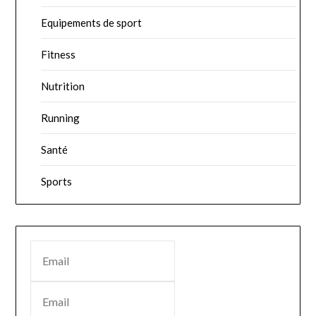
Equipements de sport
Fitness
Nutrition
Running
Santé
Sports