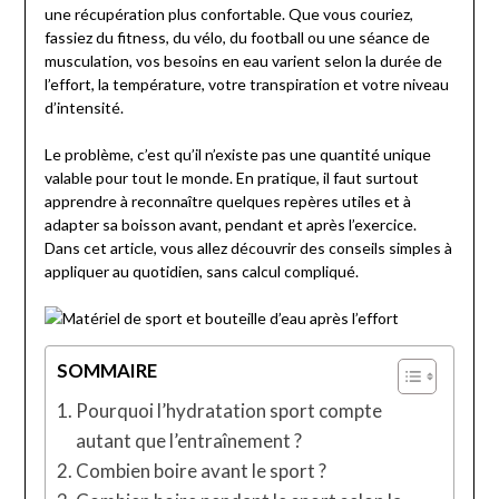
une récupération plus confortable. Que vous couriez,
fassiez du fitness, du vélo, du football ou une séance de
musculation, vos besoins en eau varient selon la durée de
l’effort, la température, votre transpiration et votre niveau
d’intensité.
Le problème, c’est qu’il n’existe pas une quantité unique
valable pour tout le monde. En pratique, il faut surtout
apprendre à reconnaître quelques repères utiles et à
adapter sa boisson avant, pendant et après l’exercice.
Dans cet article, vous allez découvrir des conseils simples à
appliquer au quotidien, sans calcul compliqué.
SOMMAIRE
Pourquoi l’hydratation sport compte
autant que l’entraînement ?
Combien boire avant le sport ?