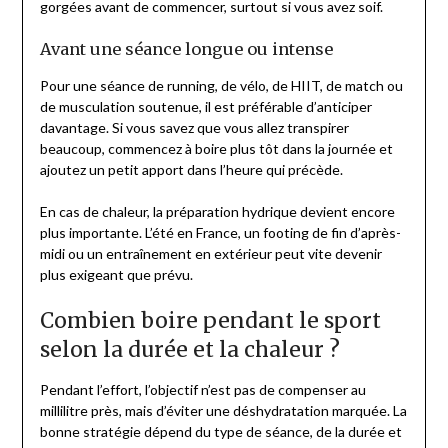
gorgées avant de commencer, surtout si vous avez soif.
Avant une séance longue ou intense
Pour une séance de running, de vélo, de HIIT, de match ou
de musculation soutenue, il est préférable d’anticiper
davantage. Si vous savez que vous allez transpirer
beaucoup, commencez à boire plus tôt dans la journée et
ajoutez un petit apport dans l’heure qui précède.
En cas de chaleur, la préparation hydrique devient encore
plus importante. L’été en France, un footing de fin d’après-
midi ou un entraînement en extérieur peut vite devenir
plus exigeant que prévu.
Combien boire pendant le sport
selon la durée et la chaleur ?
Pendant l’effort, l’objectif n’est pas de compenser au
millilitre près, mais d’éviter une déshydratation marquée. La
bonne stratégie dépend du type de séance, de la durée et