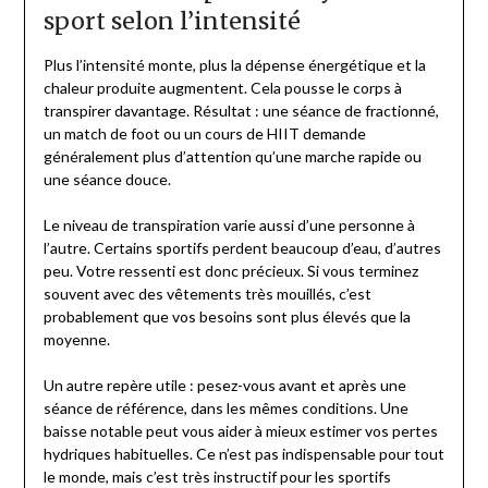
sport selon l’intensité
Plus l’intensité monte, plus la dépense énergétique et la
chaleur produite augmentent. Cela pousse le corps à
transpirer davantage. Résultat : une séance de fractionné,
un match de foot ou un cours de HIIT demande
généralement plus d’attention qu’une marche rapide ou
une séance douce.
Le niveau de transpiration varie aussi d’une personne à
l’autre. Certains sportifs perdent beaucoup d’eau, d’autres
peu. Votre ressenti est donc précieux. Si vous terminez
souvent avec des vêtements très mouillés, c’est
probablement que vos besoins sont plus élevés que la
moyenne.
Un autre repère utile : pesez-vous avant et après une
séance de référence, dans les mêmes conditions. Une
baisse notable peut vous aider à mieux estimer vos pertes
hydriques habituelles. Ce n’est pas indispensable pour tout
le monde, mais c’est très instructif pour les sportifs