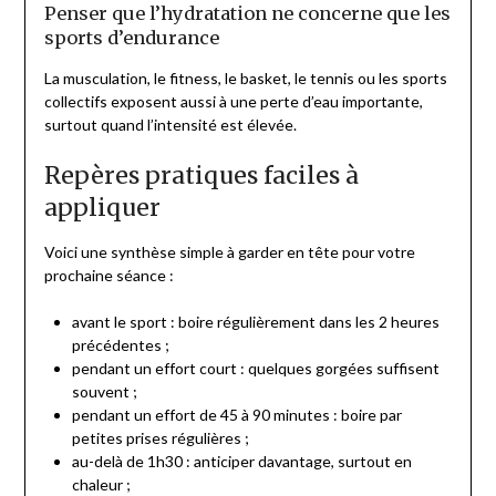
Penser que l’hydratation ne concerne que les
sports d’endurance
La musculation, le fitness, le basket, le tennis ou les sports
collectifs exposent aussi à une perte d’eau importante,
surtout quand l’intensité est élevée.
Repères pratiques faciles à
appliquer
Voici une synthèse simple à garder en tête pour votre
prochaine séance :
avant le sport : boire régulièrement dans les 2 heures
précédentes ;
pendant un effort court : quelques gorgées suffisent
souvent ;
pendant un effort de 45 à 90 minutes : boire par
petites prises régulières ;
au-delà de 1h30 : anticiper davantage, surtout en
chaleur ;