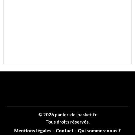
© 2026 panier-de-basket.fr
Tous droits réservés.
Mentions légales
-
Contact
-
Qui sommes-nous ?