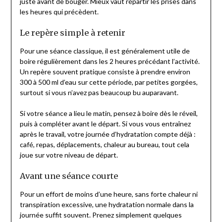
juste avant de bouger. Mieux vaut répartir les prises dans
les heures qui précèdent.
Le repère simple à retenir
Pour une séance classique, il est généralement utile de
boire régulièrement dans les 2 heures précédant l’activité.
Un repère souvent pratique consiste à prendre environ
300 à 500 ml d’eau sur cette période, par petites gorgées,
surtout si vous n’avez pas beaucoup bu auparavant.
Si votre séance a lieu le matin, pensez à boire dès le réveil,
puis à compléter avant le départ. Si vous vous entraînez
après le travail, votre journée d’hydratation compte déjà :
café, repas, déplacements, chaleur au bureau, tout cela
joue sur votre niveau de départ.
Avant une séance courte
Pour un effort de moins d’une heure, sans forte chaleur ni
transpiration excessive, une hydratation normale dans la
journée suffit souvent. Prenez simplement quelques