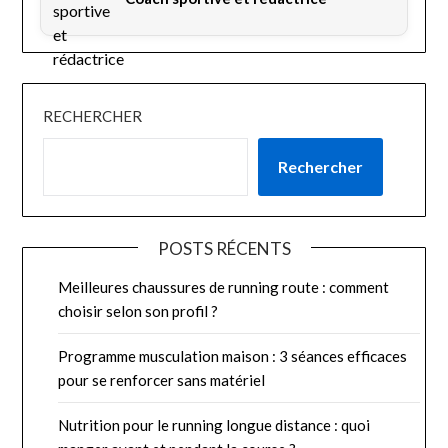
RECHERCHER
Rechercher
POSTS RÉCENTS
Meilleures chaussures de running route : comment
choisir selon son profil ?
Programme musculation maison : 3 séances efficaces
pour se renforcer sans matériel
Nutrition pour le running longue distance : quoi