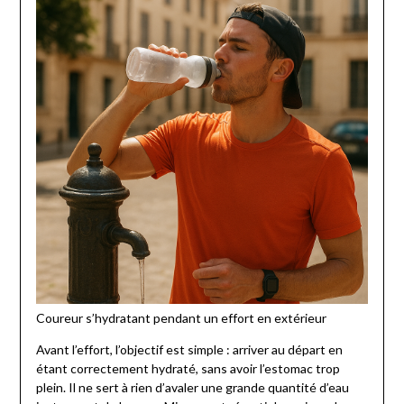
Coureur s’hydratant pendant un effort en extérieur
Avant l’effort, l’objectif est simple : arriver au départ en
étant correctement hydraté, sans avoir l’estomac trop
plein. Il ne sert à rien d’avaler une grande quantité d’eau