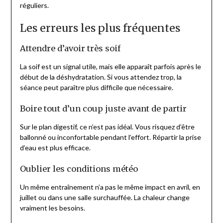
réguliers.
Les erreurs les plus fréquentes
Attendre d’avoir très soif
La soif est un signal utile, mais elle apparaît parfois après le
début de la déshydratation. Si vous attendez trop, la
séance peut paraître plus difficile que nécessaire.
Boire tout d’un coup juste avant de partir
Sur le plan digestif, ce n’est pas idéal. Vous risquez d’être
ballonné ou inconfortable pendant l’effort. Répartir la prise
d’eau est plus efficace.
Oublier les conditions météo
Un même entraînement n’a pas le même impact en avril, en
juillet ou dans une salle surchauffée. La chaleur change
vraiment les besoins.