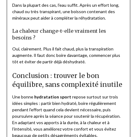
Dans la plupart des cas, l’eau suffit. Après un effort long,
chaud ou très transpirant, une boisson contenant des
minéraux peut aider à compléter la réhydratation.
La chaleur change-t-elle vraiment les
besoins ?
Oui, clairement. Plus il fait chaud, plus la transpiration
augmente. Il faut donc boire davantage, commencer plus
tôt et éviter de partir déjà déshydraté.
Conclusion : trouver le bon
équilibre, sans complexité inutile
Une bonne
hydratation sport
repose surtout sur trois
idées simples : partir bien hydraté, boire régulièrement
pendant l’effort quand cela devient nécessaire, puis
poursuivre après la séance pour soutenir la récupération.
En adaptant vos apports à la durée, à la chaleur et à
l’intensité, vous améliorez votre confort et vous évitez
beaucoup de petits désagréments évitables.