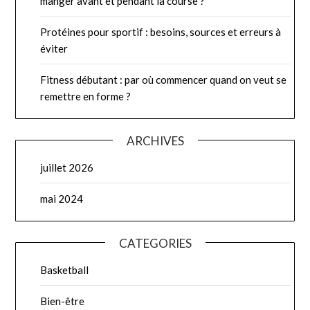
manger avant et pendant la course ?
Protéines pour sportif : besoins, sources et erreurs à
éviter
Fitness débutant : par où commencer quand on veut se
remettre en forme ?
ARCHIVES
juillet 2026
mai 2024
CATEGORIES
Basketball
Bien-être