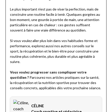
Le plus important n’est pas de viser la perfection, mais de
construire une routine facile à tenir. Quelques gorgées au
bon moment, une gourde à portée de main, une attention
particulière en cas de chaleur : ces gestes suffisent
souvent à faire une vraie différence au quotidien.
Si vous voulez aller plus loin dans vos habitudes forme et
performance, explorez aussi nos autres conseils sur le
sport, la récupération et le bien-être pour construire une
routine plus cohérente, plus durable et plus agréable à
suivre.
Vous voulez progresser sans compliquer votre
quotidien ?
Parcourez nos articles pratiques sur la santé,
la récupération et la nutrition sportive pour trouver des
conseils concrets, applicables dès votre prochaine séance.
CÉLINE
Coach sportive et rédactrice