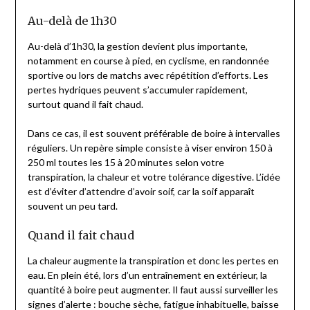
Au-delà de 1h30
Au-delà d’1h30, la gestion devient plus importante,
notamment en course à pied, en cyclisme, en randonnée
sportive ou lors de matchs avec répétition d’efforts. Les
pertes hydriques peuvent s’accumuler rapidement,
surtout quand il fait chaud.
Dans ce cas, il est souvent préférable de boire à intervalles
réguliers. Un repère simple consiste à viser environ 150 à
250 ml toutes les 15 à 20 minutes selon votre
transpiration, la chaleur et votre tolérance digestive. L’idée
est d’éviter d’attendre d’avoir soif, car la soif apparaît
souvent un peu tard.
Quand il fait chaud
La chaleur augmente la transpiration et donc les pertes en
eau. En plein été, lors d’un entraînement en extérieur, la
quantité à boire peut augmenter. Il faut aussi surveiller les
signes d’alerte : bouche sèche, fatigue inhabituelle, baisse