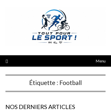
Menu
Étiquette :
Football
NOS DERNIERS ARTICLES