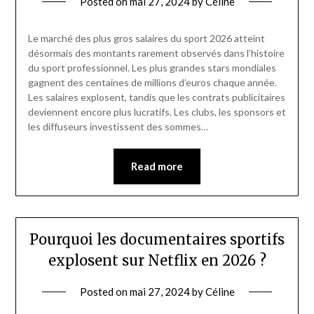
Posted on
mai 27, 2024
by
Céline
Le marché des plus gros salaires du sport 2026 atteint
désormais des montants rarement observés dans l’histoire
du sport professionnel. Les plus grandes stars mondiales
gagnent des centaines de millions d’euros chaque année.
Les salaires explosent, tandis que les contrats publicitaires
deviennent encore plus lucratifs. Les clubs, les sponsors et
les diffuseurs investissent des sommes…
Read more
Pourquoi les documentaires sportifs
explosent sur Netflix en 2026 ?
Posted on
mai 27, 2024
by
Céline