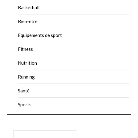
Basketball
Bien-être
Equipements de sport
Fitness
Nutrition
Running
Santé
Sports