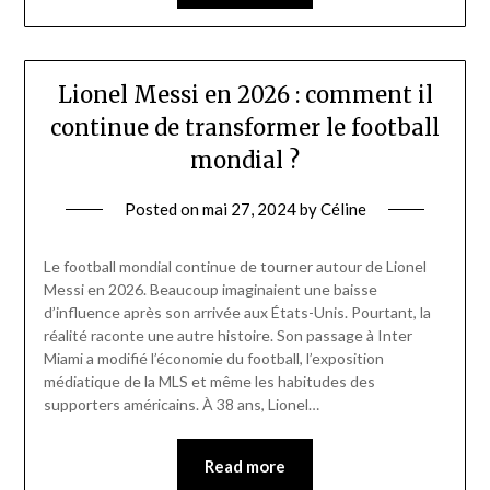
Lionel Messi en 2026 : comment il
continue de transformer le football
mondial ?
Posted on
mai 27, 2024
by
Céline
Le football mondial continue de tourner autour de Lionel
Messi en 2026. Beaucoup imaginaient une baisse
d’influence après son arrivée aux États-Unis. Pourtant, la
réalité raconte une autre histoire. Son passage à Inter
Miami a modifié l’économie du football, l’exposition
médiatique de la MLS et même les habitudes des
supporters américains. À 38 ans, Lionel…
Read more