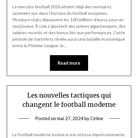
Le mercato football 2026 atteint déjà des montants
rarement vus dans l’histoire du football européen.
Plusieurs clubs dépassent les 100 millions d’euros pour un
seul joueur. À cela s’ajoutent des primes gigantesques, des
salaires records et des bonus liés aux performances. Cette
période de transferts révèle aussi une bataille économique
entre la Premier League, le…
Read more
Les nouvelles tactiques qui
changent le football moderne
Posted on
mai 27, 2024
by
Céline
Le football moderne évolue à une vitesse impressionnante.