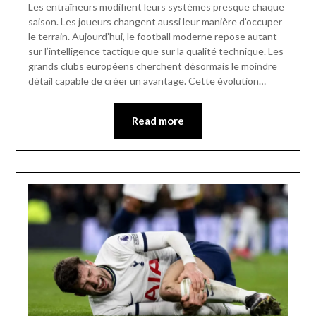
Les entraîneurs modifient leurs systèmes presque chaque
saison. Les joueurs changent aussi leur manière d’occuper
le terrain. Aujourd’hui, le football moderne repose autant
sur l’intelligence tactique que sur la qualité technique. Les
grands clubs européens cherchent désormais le moindre
détail capable de créer un avantage. Cette évolution…
Read more