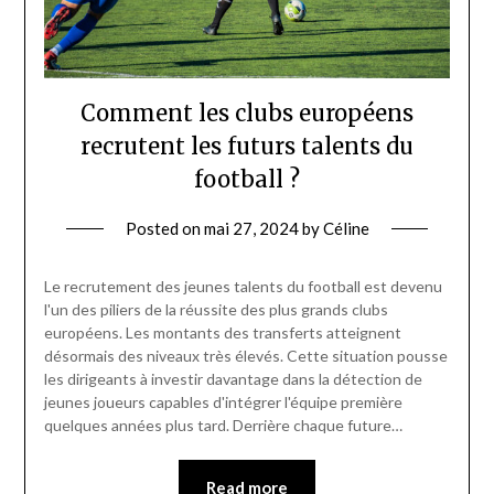
Comment les clubs européens
recrutent les futurs talents du
football ?
Posted on
mai 27, 2024
by
Céline
Le recrutement des jeunes talents du football est devenu
l'un des piliers de la réussite des plus grands clubs
européens. Les montants des transferts atteignent
désormais des niveaux très élevés. Cette situation pousse
les dirigeants à investir davantage dans la détection de
jeunes joueurs capables d'intégrer l'équipe première
quelques années plus tard. Derrière chaque future…
Read more