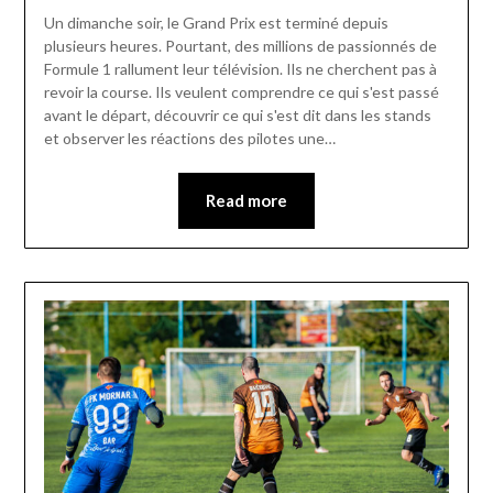
Un dimanche soir, le Grand Prix est terminé depuis
plusieurs heures. Pourtant, des millions de passionnés de
Formule 1 rallument leur télévision. Ils ne cherchent pas à
revoir la course. Ils veulent comprendre ce qui s'est passé
avant le départ, découvrir ce qui s'est dit dans les stands
et observer les réactions des pilotes une…
Read more