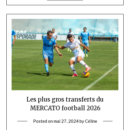
Les plus gros transferts du
MERCATO football 2026
Posted on
mai 27, 2024
by
Céline