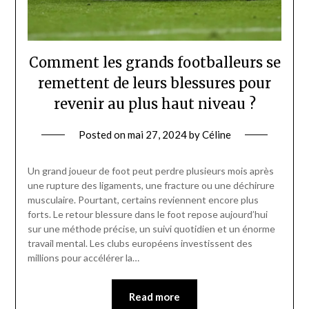
Comment les grands footballeurs se
remettent de leurs blessures pour
revenir au plus haut niveau ?
Posted on
mai 27, 2024
by
Céline
Un grand joueur de foot peut perdre plusieurs mois après
une rupture des ligaments, une fracture ou une déchirure
musculaire. Pourtant, certains reviennent encore plus
forts. Le retour blessure dans le foot repose aujourd’hui
sur une méthode précise, un suivi quotidien et un énorme
travail mental. Les clubs européens investissent des
millions pour accélérer la…
Read more