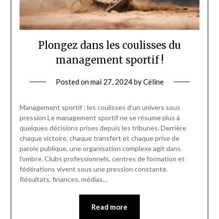
Plongez dans les coulisses du
management sportif !
Posted on
mai 27, 2024
by
Céline
Management sportif : les coulisses d’un univers sous
pression Le management sportif ne se résume plus à
quelques décisions prises depuis les tribunes. Derrière
chaque victoire, chaque transfert et chaque prise de
parole publique, une organisation complexe agit dans
l’ombre. Clubs professionnels, centres de formation et
fédérations vivent sous une pression constante.
Résultats, finances, médias…
Read more