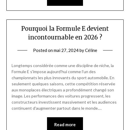
Pourquoi la Formule E devient
incontournable en 2026 ?
Posted on
mai 27, 2024
by
Céline
Longtemps considérée comme une discipline de niche, la
Formule E s'impose aujourd'hui comme l'un des
championnats les plus innovants du sport automobile. En
seulement quelques saisons, cette compétition réservée
aux monoplaces électriques a profondément changé son
image. Les performances des voitures progressent, les
constructeurs investissent massivement et les audiences
continuent d'augmenter partout dans le monde.…
Read more