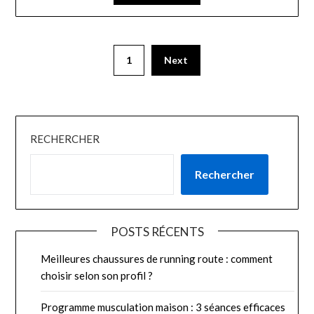
1
Next
RECHERCHER
Rechercher
POSTS RÉCENTS
Meilleures chaussures de running route : comment
choisir selon son profil ?
Programme musculation maison : 3 séances efficaces