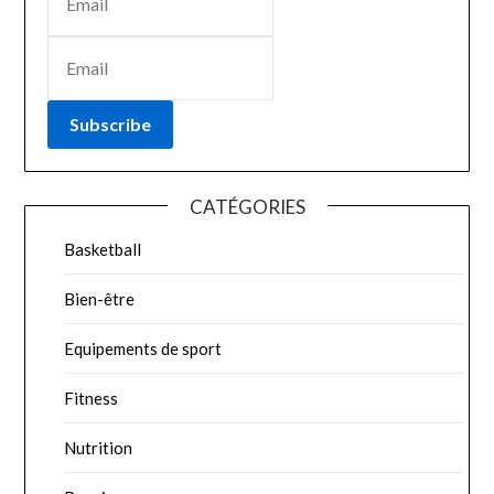
Subscribe
CATÉGORIES
Basketball
Bien-être
Equipements de sport
Fitness
Nutrition