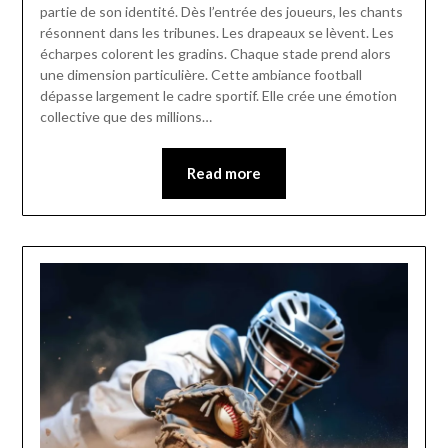
partie de son identité. Dès l’entrée des joueurs, les chants
résonnent dans les tribunes. Les drapeaux se lèvent. Les
écharpes colorent les gradins. Chaque stade prend alors
une dimension particulière. Cette ambiance football
dépasse largement le cadre sportif. Elle crée une émotion
collective que des millions…
Read more