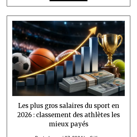
Les plus gros salaires du sport en
2026 : classement des athlètes les
mieux payés