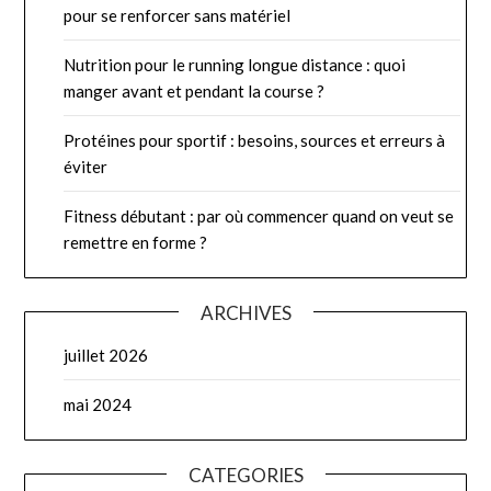
pour se renforcer sans matériel
Nutrition pour le running longue distance : quoi
manger avant et pendant la course ?
Protéines pour sportif : besoins, sources et erreurs à
éviter
Fitness débutant : par où commencer quand on veut se
remettre en forme ?
ARCHIVES
juillet 2026
mai 2024
CATEGORIES