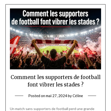
Comment les supporters de football
font vibrer les stades ?
Posted on
mai 27, 2024
by
Céline
Un match sans supporters de football perd une grande